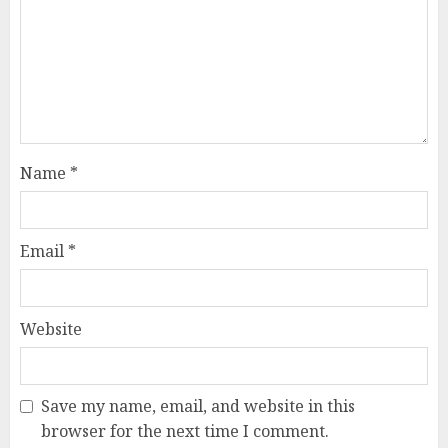
Name
*
Email
*
Website
Save my name, email, and website in this
browser for the next time I comment.