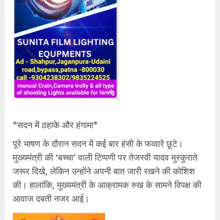
*​सदन में ठहाके और हंगामा*
​पूरे भाषण के दौरान सदन में कई बार हंसी के फव्वारे छूटे।
मुख्यमंत्री की ‘बच्चा’ वाली टिप्पणी पर तेजस्वी यादव मुस्कुराते
जरूर दिखे, लेकिन उन्होंने अपनी बात जारी रखने की कोशिश
की। हालांकि, मुख्यमंत्री के आक्रामक रुख के सामने विपक्ष की
आवाज दबती नजर आई।