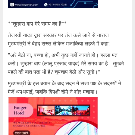
*​”तुम्हारा बाप मेरे समय का है”*
​तेजस्वी यादव द्वारा सरकार पर तंज कसे जाने से नाराज
मुख्यमंत्री ने बेहद सख्त लेकिन मजाकिया लहजे में कहा:
​”अरे बैठो ना, बच्चा हो, अभी कुछ नहीं जानते हो। हल्ला मत
करो। तुम्हारा बाप (लालू प्रसाद यादव) मेरे समय का है। तुमको
पहले की बात पता भी है? चुपचाप बैठो और सुनो।”
​मुख्यमंत्री के इस बयान के बाद सदन में सत्ता पक्ष के सदस्यों ने
मेजें थपथपाईं, जबकि विपक्षी खेमे ने शोर मचाया।