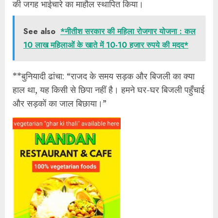
की जगह भाईचारे का माहौल स्थापित किया।
See also
*नीतीश सरकार की महिला रोजगार योजना : कल
10 लाख महिलाओं के खाते में 10-10 हजार रुपये की मदद*
**​बुनियादी ढांचा: “राजद के समय सड़क और बिजली का क्या
हाल था, यह किसी से छिपा नहीं है। हमने घर-घर बिजली पहुँचाई
और सड़कों का जाल बिछाया।”