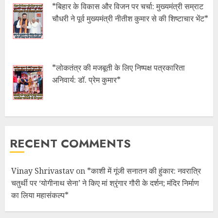
*बिहार के विकास और विजन पर चर्चा: मुख्यमंत्री सम्राट
चौधरी ने पूर्व मुख्यमंत्री नीतीश कुमार से की शिष्टाचार भेंट*
*लोकतंत्र की मजबूती के लिए निष्पक्ष पत्रकारिता
अनिवार्य: डॉ. प्रेम कुमार*
RECENT COMMENTS
Vinay Shrivastav
on
*काशी में गूंजी सनातन की हुंकार: नवरात्रि
चतुर्थी पर ‘योगीनाथ सेना’ ने किए मां श्रृंगार गौरी के दर्शन; मंदिर निर्माण
का लिया महासंकल्प*