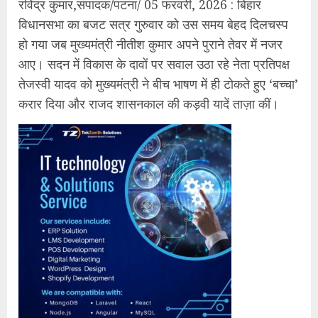
रविंद्र कुमार,संपादक/​पटना/ 05 फरवरी, 2026 : ​बिहार
विधानसभा का बजट सत्र गुरुवार को उस समय बेहद दिलचस्प
हो गया जब मुख्यमंत्री नीतीश कुमार अपने पुराने तेवर में नजर
आए। सदन में विकास के दावों पर सवाल उठा रहे नेता प्रतिपक्ष
तेजस्वी यादव को मुख्यमंत्री ने बीच भाषण में ही टोकते हुए ‘बच्चा’
करार दिया और राजद शासनकाल की कड़वी यादें ताज़ा कीं।