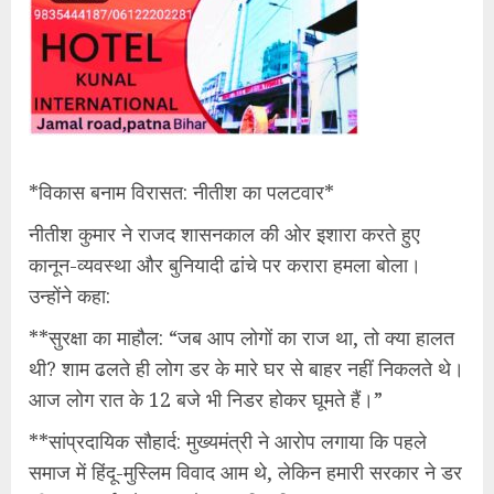
*​विकास बनाम विरासत: नीतीश का पलटवार*
​नीतीश कुमार ने राजद शासनकाल की ओर इशारा करते हुए
कानून-व्यवस्था और बुनियादी ढांचे पर करारा हमला बोला।
उन्होंने कहा:
**​सुरक्षा का माहौल: “जब आप लोगों का राज था, तो क्या हालत
थी? शाम ढलते ही लोग डर के मारे घर से बाहर नहीं निकलते थे।
आज लोग रात के 12 बजे भी निडर होकर घूमते हैं।”
**​सांप्रदायिक सौहार्द: मुख्यमंत्री ने आरोप लगाया कि पहले
समाज में हिंदू-मुस्लिम विवाद आम थे, लेकिन हमारी सरकार ने डर