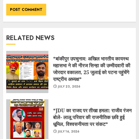
RELATED NEWS
*बांकीपुर उपचुनाव: अखिल भारतीय कायस्थ
महासभा ने की नीरज सिन्हा की उम्मीदवारी की
जोरदार वकालत, 25 जुलाई को पटना पहुंचेंगे
राष्ट्रीय अध्यक्ष*
JULY 23, 2026
*JDU का राजद पर तीखा हमला: राजीव रंजन
बोले- लालू परिवार की राजनीतिक छवि हुई
धूमिल, विश्वसनीयता पर संकट*
JULY 16, 2026