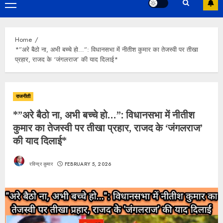
Primary
Menu
Home
*”अरे बैठो ना, अभी बच्चे हो…”: विधानसभा में नीतीश कुमार का तेजस्वी पर तीखा
प्रहार, राजद के ‘जंगलराज’ की याद दिलाई*
राजनीती
*”अरे बैठो ना, अभी बच्चे हो…”: विधानसभा में नीतीश
कुमार का तेजस्वी पर तीखा प्रहार, राजद के ‘जंगलराज’
की याद दिलाई*
रविन्द्र कुमार
FEBRUARY 5, 2026