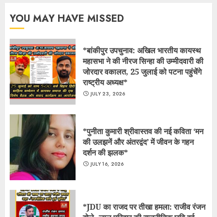
YOU MAY HAVE MISSED
*बांकीपुर उपचुनाव: अखिल भारतीय कायस्थ
महासभा ने की नीरज सिन्हा की उम्मीदवारी की
जोरदार वकालत, 25 जुलाई को पटना पहुंचेंगे
राष्ट्रीय अध्यक्ष*
JULY 23, 2026
*पुनीता कुमारी श्रीवास्तव की नई कविता ‘मन
की उलझनें और अंतरद्वंद’ में जीवन के गहन
दर्शन की झलक*
JULY 16, 2026
*JDU का राजद पर तीखा हमला: राजीव रंजन