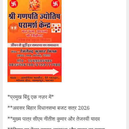
*​प्रमुख बिंदु एक नज़र में*
**अवसर बिहार विधानसभा बजट सत्र 2026
**मुख्य पात्र सीएम नीतीश कुमार और तेजस्वी यादव