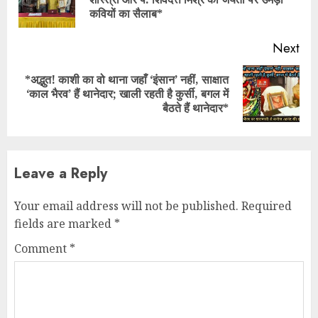
pos
कवियों का सैलाब*
Next
*अद्भुत! काशी का वो थाना जहाँ ‘इंसान’ नहीं, साक्षात
Next
‘काल भैरव’ हैं थानेदार; खाली रहती है कुर्सी, बगल में
post:
बैठते हैं थानेदार*
Leave a Reply
Your email address will not be published.
Required
fields are marked
*
Comment
*