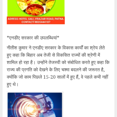
*​एनडीए सरकार की उपलब्धियां*
​नीतीश कुमार ने एनडीए सरकार के विकास कार्यों का श्रेय लेते
हुए कहा कि बिहार अब तेजी से विकसित राज्यों की श्रेणी में
शामिल हो रहा है। उन्होंने तेजस्वी को संबोधित करते हुए कहा कि
राज्य की प्रगति को देखने के लिए चश्मा बदलने की जरूरत है,
क्योंकि जो काम पिछले 15-20 सालों में हुए हैं, वे पहले कभी नहीं
हुए थे।