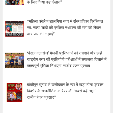
के लिए किया बड़ा ऐलान*
*महिला कॉलेज डालमिया नगर में संस्थापिका प्रिंसिपल
स्व. सत्या शाही की प्रतिमा स्थापना की मांग को लेकर
आर-पार की लड़ाई*
‘बंसल क्लासेज’ मेधावी प्रतिभाओं को तराशने और उन्हें
राष्ट्रीय स्तर की प्रतियोगी परीक्षाओं में सफलता दिलाने में
महत्वपूर्ण भूमिका निभाएगा-राजीव रंजन प्रसाद
बांकीपुर चुनाव से उम्मीदवार के रूप में खड़ा होना प्रशांत
किशोर के राजनीतिक करियर की ‘सबसे बड़ी भूल’ –
राजीव रंजन प्रसाद*