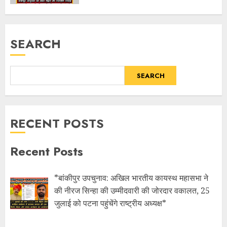
SEARCH
SEARCH
RECENT POSTS
Recent Posts
*बांकीपुर उपचुनाव: अखिल भारतीय कायस्थ महासभा ने
की नीरज सिन्हा की उम्मीदवारी की जोरदार वकालत, 25
जुलाई को पटना पहुंचेंगे राष्ट्रीय अध्यक्ष*