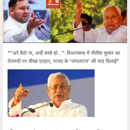
*”अरे बैठो ना, अभी बच्चे हो…”: विधानसभा में नीतीश कुमार का
तेजस्वी पर तीखा प्रहार, राजद के ‘जंगलराज’ की याद दिलाई*