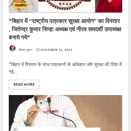
पत्रकारिता
*बिहार में “राष्ट्रीय पत्रकार सुरक्षा आयोग” का विस्तार
, जितेन्द्र कुमार सिन्हा अध्यक्ष एवं नीरव समदर्शी उपाध्यक्ष
बनाये गये*
रविन्द्र कुमार
NOVEMBER 23, 2025
*बिहार में विस्तार के साथ पत्रकारों के अधिकार और सुरक्षा की दिशा में
नई...
READ MORE