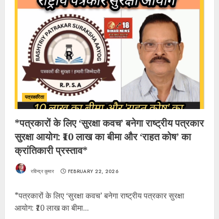
पत्रकारिता
*पत्रकारों के लिए ‘सुरक्षा कवच’ बनेगा राष्ट्रीय पत्रकार
सुरक्षा आयोग: ₹10 लाख का बीमा और ‘राहत कोष’ का
क्रांतिकारी प्रस्ताव*
रविन्द्र कुमार
FEBRUARY 22, 2026
*पत्रकारों के लिए ‘सुरक्षा कवच’ बनेगा राष्ट्रीय पत्रकार सुरक्षा
आयोग: ₹10 लाख का बीमा...