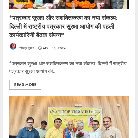
पत्रकारिता
*पत्रकार सुरक्षा और सशक्तिकरण का नया संकल्प:
दिल्ली में राष्ट्रीय पत्रकार सुरक्षा आयोग की पहली
कार्यकारिणी बैठक संपन्न*
रविन्द्र कुमार
APRIL 13, 2026
*पत्रकार सुरक्षा और सशक्तिकरण का नया संकल्प: दिल्ली में राष्ट्रीय
पत्रकार सुरक्षा आयोग की...
READ MORE