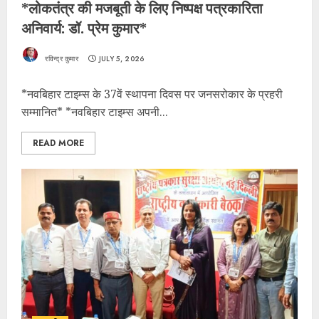
*लोकतंत्र की मजबूती के लिए निष्पक्ष पत्रकारिता
अनिवार्य: डॉ. प्रेम कुमार*
रविन्द्र कुमार
JULY 5, 2026
*नवबिहार टाइम्स के 37वें स्थापना दिवस पर जनसरोकार के प्रहरी
सम्मानित* *नवबिहार टाइम्स अपनी...
READ MORE