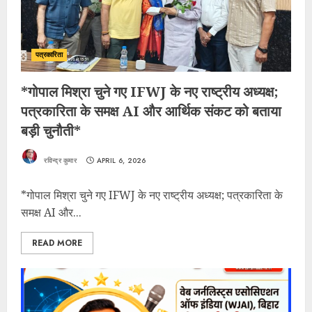
पत्रकारिता
*गोपाल मिश्रा चुने गए IFWJ के नए राष्ट्रीय अध्यक्ष;
पत्रकारिता के समक्ष AI और आर्थिक संकट को बताया
बड़ी चुनौती*
रविन्द्र कुमार
APRIL 6, 2026
*गोपाल मिश्रा चुने गए IFWJ के नए राष्ट्रीय अध्यक्ष; पत्रकारिता के
समक्ष AI और...
READ MORE