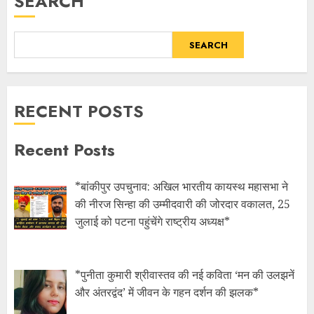
SEARCH
SEARCH
RECENT POSTS
Recent Posts
*बांकीपुर उपचुनाव: अखिल भारतीय कायस्थ महासभा ने
की नीरज सिन्हा की उम्मीदवारी की जोरदार वकालत, 25
जुलाई को पटना पहुंचेंगे राष्ट्रीय अध्यक्ष*
*पुनीता कुमारी श्रीवास्तव की नई कविता ‘मन की उलझनें
और अंतरद्वंद’ में जीवन के गहन दर्शन की झलक*