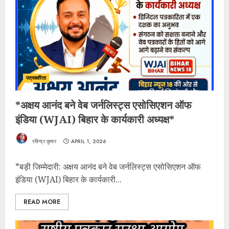
पत्रकारिता
*अक्षय आनंद बने वेब जर्नलिस्ट्स एसोसिएशन ऑफ
इंडिया (WJAI) बिहार के कार्यकारी अध्यक्ष*
रविन्द्र कुमार
APRIL 1, 2026
*बड़ी जिम्मेदारी: अक्षय आनंद बने वेब जर्नलिस्ट्स एसोसिएशन ऑफ
इंडिया (WJAI) बिहार के कार्यकारी...
READ MORE