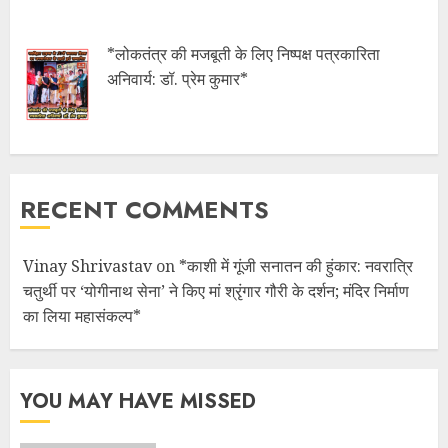
*लोकतंत्र की मजबूती के लिए निष्पक्ष पत्रकारिता
अनिवार्य: डॉ. प्रेम कुमार*
RECENT COMMENTS
Vinay Shrivastav
on
*काशी में गूंजी सनातन की हुंकार: नवरात्रि
चतुर्थी पर ‘योगीनाथ सेना’ ने किए मां श्रृंगार गौरी के दर्शन; मंदिर निर्माण
का लिया महासंकल्प*
YOU MAY HAVE MISSED