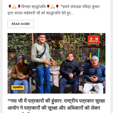
विनम्र श्रद्धांजलि
*हमारे संपादक रविंद्र कुमार
द्वारा सरला माहेश्वरी जी को श्रद्धांजलि देते हुए...
READ MORE
पत्रकारिता
*गया जी में पत्रकारों की हुंकार: राष्ट्रीय पत्रकार सुरक्षा
आयोग ने पत्रकारों की सुरक्षा और अधिकारों को लेकर