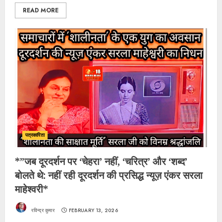
READ MORE
पत्रकारिता
*”जब दूरदर्शन पर ‘चेहरा’ नहीं, ‘चरित्र’ और ‘शब्द’
बोलते थे: नहीं रही दूरदर्शन की प्रसिद्ध न्यूज़ एंकर सरला
माहेश्वरी*
रविन्द्र कुमार
FEBRUARY 13, 2026