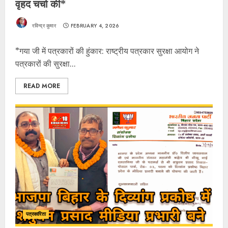
वृहद चर्चा की*
रविन्द्र कुमार
FEBRUARY 4, 2026
*गया जी में पत्रकारों की हुंकार: राष्ट्रीय पत्रकार सुरक्षा आयोग ने
पत्रकारों की सुरक्षा...
READ MORE
पत्रकारिता