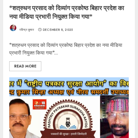
*शत्रुधन प्रसाद को दिव्यांग प्रकोष्ठ बिहार प्रदेश का
नया मीडिया प्रभारी नियुक्त किया गया*
रविन्द्र कुमार
DECEMBER 8, 2025
*शत्रुधन प्रसाद को दिव्यांग प्रकोष्ठ बिहार प्रदेश का नया मीडिया
प्रभारी नियुक्त किया गया*...
READ MORE