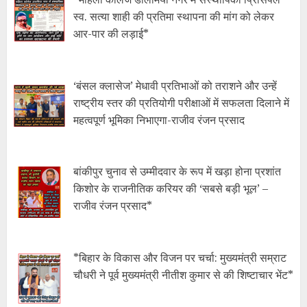
स्व. सत्या शाही की प्रतिमा स्थापना की मांग को लेकर
आर-पार की लड़ाई*
‘बंसल क्लासेज’ मेधावी प्रतिभाओं को तराशने और उन्हें
राष्ट्रीय स्तर की प्रतियोगी परीक्षाओं में सफलता दिलाने में
महत्वपूर्ण भूमिका निभाएगा-राजीव रंजन प्रसाद
बांकीपुर चुनाव से उम्मीदवार के रूप में खड़ा होना प्रशांत
किशोर के राजनीतिक करियर की ‘सबसे बड़ी भूल’ –
राजीव रंजन प्रसाद*
*बिहार के विकास और विजन पर चर्चा: मुख्यमंत्री सम्राट
चौधरी ने पूर्व मुख्यमंत्री नीतीश कुमार से की शिष्टाचार भेंट*