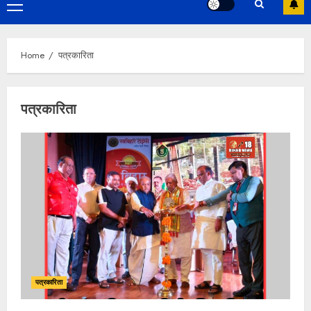
Primary
Menu
Home
पत्रकारिता
पत्रकारिता
पत्रकारिता