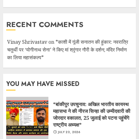
RECENT COMMENTS
Vinay Shrivastav
on
*काशी में गूंजी सनातन की हुंकार: नवरात्रि
चतुर्थी पर ‘योगीनाथ सेना’ ने किए मां श्रृंगार गौरी के दर्शन; मंदिर निर्माण
का लिया महासंकल्प*
YOU MAY HAVE MISSED
*बांकीपुर उपचुनाव: अखिल भारतीय कायस्थ
महासभा ने की नीरज सिन्हा की उम्मीदवारी की
जोरदार वकालत, 25 जुलाई को पटना पहुंचेंगे
राष्ट्रीय अध्यक्ष*
JULY 23, 2026