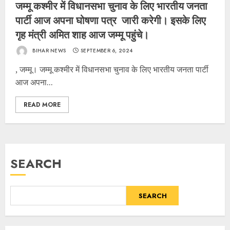
जम्मू कश्मीर में विधानसभा चुनाव के लिए भारतीय जनता
पार्टी आज अपना घोषणा पत्र जारी करेगी। इसके लिए
गृह मंत्री अमित शाह आज जम्मू पहुंचे।
BIHAR NEWS
SEPTEMBER 6, 2024
, जम्मू। जम्मू कश्मीर में विधानसभा चुनाव के लिए भारतीय जनता पार्टी
आज अपना...
READ MORE
SEARCH
SEARCH