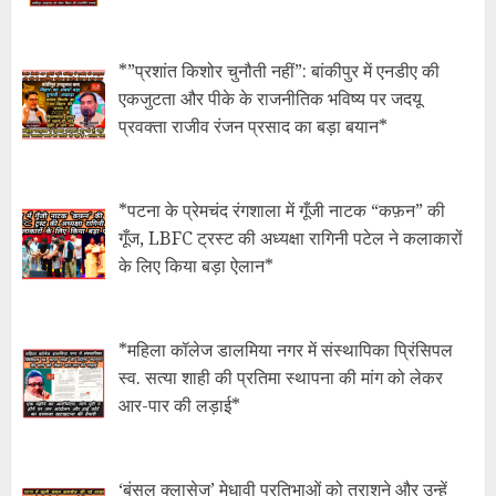
*​”प्रशांत किशोर चुनौती नहीं”: बांकीपुर में एनडीए की
एकजुटता और पीके के राजनीतिक भविष्य पर जदयू
प्रवक्ता राजीव रंजन प्रसाद का बड़ा बयान*
*​पटना के प्रेमचंद रंगशाला में गूँजी नाटक “कफ़न” की
गूँज, LBFC ट्रस्ट की अध्यक्षा रागिनी पटेल ने कलाकारों
के लिए किया बड़ा ऐलान*
*महिला कॉलेज डालमिया नगर में संस्थापिका प्रिंसिपल
स्व. सत्या शाही की प्रतिमा स्थापना की मांग को लेकर
आर-पार की लड़ाई*
‘बंसल क्लासेज’ मेधावी प्रतिभाओं को तराशने और उन्हें