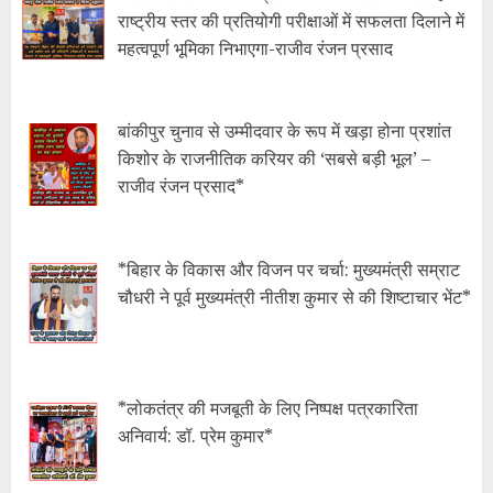
राष्ट्रीय स्तर की प्रतियोगी परीक्षाओं में सफलता दिलाने में
महत्वपूर्ण भूमिका निभाएगा-राजीव रंजन प्रसाद
बांकीपुर चुनाव से उम्मीदवार के रूप में खड़ा होना प्रशांत
किशोर के राजनीतिक करियर की ‘सबसे बड़ी भूल’ –
राजीव रंजन प्रसाद*
*बिहार के विकास और विजन पर चर्चा: मुख्यमंत्री सम्राट
चौधरी ने पूर्व मुख्यमंत्री नीतीश कुमार से की शिष्टाचार भेंट*
*लोकतंत्र की मजबूती के लिए निष्पक्ष पत्रकारिता
अनिवार्य: डॉ. प्रेम कुमार*