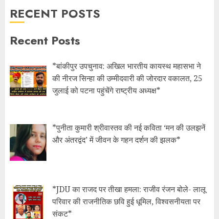
RECENT POSTS
Recent Posts
*बांकीपुर उपचुनाव: अखिल भारतीय कायस्थ महासभा ने
की नीरज सिन्हा की उम्मीदवारी की जोरदार वकालत, 25
जुलाई को पटना पहुंचेंगे राष्ट्रीय अध्यक्ष*
*पुनीता कुमारी श्रीवास्तव की नई कविता ‘मन की उलझनें
और अंतरद्वंद’ में जीवन के गहन दर्शन की झलक*
*JDU का राजद पर तीखा हमला: राजीव रंजन बोले- लालू
परिवार की राजनीतिक छवि हुई धूमिल, विश्वसनीयता पर
संकट*