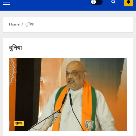
Primary
Menu
Home
दुनिया
दुनिया
दुनिया