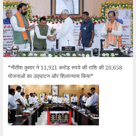
*नीतीश कुमार ने 11,921 करोड़ रुपये की राशि की 20,658
योजनाओं का उद्घाटन और शिलान्यास किया*