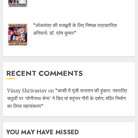
*लोकतंत्र की मजबूती के लिए निष्पक्ष पत्रकारिता
अनिवार्य: डॉ. प्रेम कुमार*
RECENT COMMENTS
Vinay Shrivastav
on
*काशी में गूंजी सनातन की हुंकार: नवरात्रि
चतुर्थी पर ‘योगीनाथ सेना’ ने किए मां श्रृंगार गौरी के दर्शन; मंदिर निर्माण
का लिया महासंकल्प*
YOU MAY HAVE MISSED