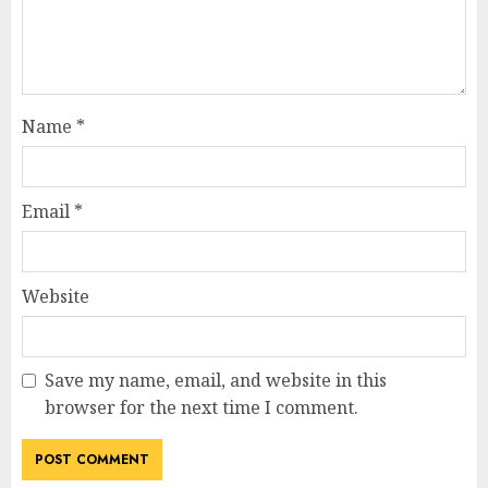
Name
*
Email
*
Website
Save my name, email, and website in this
browser for the next time I comment.