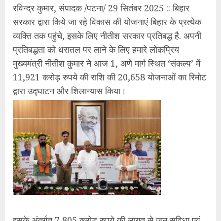
रविन्द्र कुमार, संपादक /पटना/ 29 सितंबर 2025 :: बिहार
सरकार द्वारा किये जा रहे विकास की योजनाएं बिहार के प्रत्येक
व्यक्ति तक पहुंचे, इसके लिए नीतीश सरकार प्रतिबद्ध है. अपनी
प्रतिबद्धता को धरातल पर लाने के लिए हमारे लोकप्रिय
मुख्यमंत्री नीतीश कुमार ने आज 1, अणे मार्ग स्थित ‘संकल्प’ में
11,921 करोड़ रुपये की राशि की 20,658 योजनाओं का रिमोट
द्वारा उद्घाटन और शिलान्यास किया।
इसके अंतर्गत 7,805 करोड़ रुपये की लागत से जन सुविधा एवं