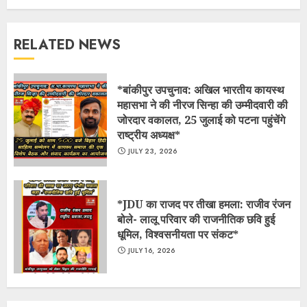
RELATED NEWS
*बांकीपुर उपचुनाव: अखिल भारतीय कायस्थ
महासभा ने की नीरज सिन्हा की उम्मीदवारी की
जोरदार वकालत, 25 जुलाई को पटना पहुंचेंगे
राष्ट्रीय अध्यक्ष*
JULY 23, 2026
*JDU का राजद पर तीखा हमला: राजीव रंजन
बोले- लालू परिवार की राजनीतिक छवि हुई
धूमिल, विश्वसनीयता पर संकट*
JULY 16, 2026