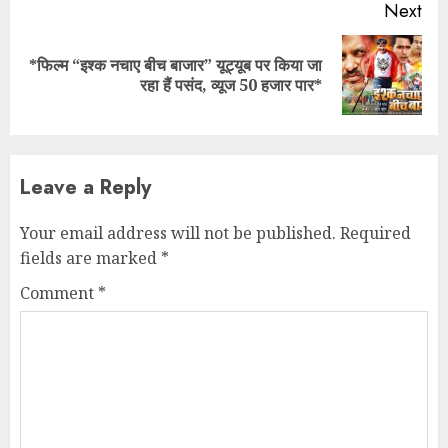
Next
*फिल्म “इश्क नचाए बीच बाजार” यूट्यूब पर किया जा
Next
रहा हैं पसंद, व्यूज 50 हजार पार*
post:
Leave a Reply
Your email address will not be published.
Required
fields are marked
*
Comment
*