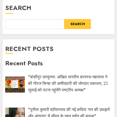
SEARCH
SEARCH
RECENT POSTS
Recent Posts
*बांकीपुर उपचुनाव: अखिल भारतीय कायस्थ महासभा ने
की नीरज सिन्हा की उम्मीदवारी की जोरदार वकालत, 25
जुलाई को पटना पहुंचेंगे राष्ट्रीय अध्यक्ष*
*पुनीता कुमारी श्रीवास्तव की नई कविता ‘मन की उलझनें
और अंतरद्वंद’ में जीवन के गहन दर्शन की झलक*