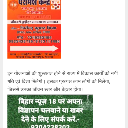
इन योजनाओं की शुरूआत होने से राज्य में विकास कार्यों को नयी
गति एवं दिशा मिलेगी। इसका प्रत्यक्ष लाभ लोगों को मिलेगा,
जिससे उनका जीवन स्तर और बेहतर होगा।