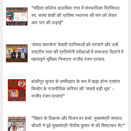
*महिला कॉलेज डालमिया नगर में संस्थापिका प्रिंसिपल
स्व. सत्या शाही की प्रतिमा स्थापना की मांग को लेकर
आर-पार की लड़ाई*
‘बंसल क्लासेज’ मेधावी प्रतिभाओं को तराशने और उन्हें
राष्ट्रीय स्तर की प्रतियोगी परीक्षाओं में सफलता दिलाने में
महत्वपूर्ण भूमिका निभाएगा-राजीव रंजन प्रसाद
बांकीपुर चुनाव से उम्मीदवार के रूप में खड़ा होना प्रशांत
किशोर के राजनीतिक करियर की ‘सबसे बड़ी भूल’ –
राजीव रंजन प्रसाद*
*बिहार के विकास और विजन पर चर्चा: मुख्यमंत्री सम्राट
चौधरी ने पूर्व मुख्यमंत्री नीतीश कुमार से की शिष्टाचार भेंट*