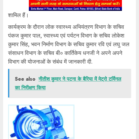
शामिल हैं।
कार्यक्रम के दौरान लोक स्वास्थ्य अभियंत्रण विभाग के सचिव
पंकज कुमार पाल, स्वास्थ्य एवं पर्यटन विभाग के सचिव लोकेश
कुमार सिंह, भवन निर्माण विभाग के सचिव कुमार रवि एवं लघु जल
संसाधन विभाग के सचिव बी० कार्तिकेय धनजी ने अपने अपने
विभाग की योजनाओं के संबंध में जानकारी दी.
See also
नीतीश कुमार ने पटना के बैरिया में मेट्रो टर्मिनल
का निरीक्षण किया