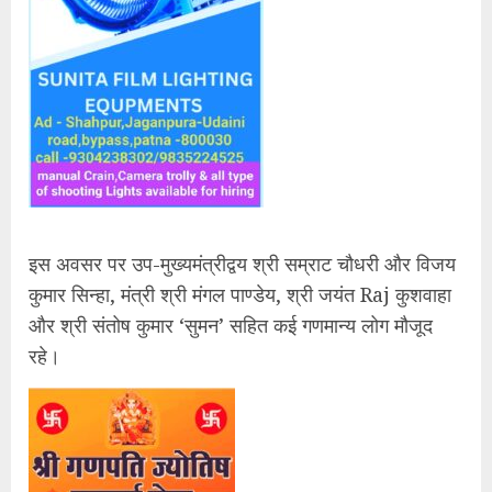
इस अवसर पर उप-मुख्यमंत्रीद्वय श्री सम्राट चौधरी और विजय
कुमार सिन्हा, मंत्री श्री मंगल पाण्डेय, श्री जयंत Raj कुशवाहा
और श्री संतोष कुमार ‘सुमन’ सहित कई गणमान्य लोग मौजूद
रहे।