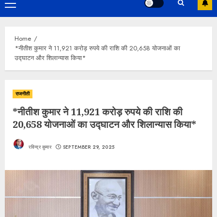
Primary
Menu
Home
*नीतीश कुमार ने 11,921 करोड़ रुपये की राशि की 20,658 योजनाओं का
उद्घाटन और शिलान्यास किया*
राजनीती
*नीतीश कुमार ने 11,921 करोड़ रुपये की राशि की
20,658 योजनाओं का उद्घाटन और शिलान्यास किया*
रविन्द्र कुमार
SEPTEMBER 29, 2025