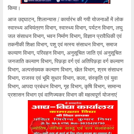
किया।
आज उद्घाटन, शिलान्यास / कार्यारंभ की गयी योजनाओं में लोक
स्वास्थ्य अभियंत्रण विभाग, स्वास्थ्य विभाग, पर्यटन विभाग, लघु
जल संसाधन विभाग, भवन निर्माण विभाग, विज्ञान प्रावैधिकी एवं
तकनीकी शिक्षा विभाग, पशु एवं मत्स्य संसाधन विभाग, समाज
कल्याण विभाग, परिवहन विभाग, अनुसूचित जाति एवं अनुसूचित
जनजाति कल्याण विभाग, पिछड़ा वर्ग एवं अतिपिछड़ा वर्ग कल्याण
विभाग, अल्पसंख्यक कल्याण विभाग, खेल विभाग, श्रम संसाधन
विभाग, राजस्व एवं भूमि सुधार विभाग, कला, संस्कृति एवं युवा
विभाग, आपदा प्रबंधन विभाग, गृह विभाग, कृषि विभाग, सामान्य
प्रशासन विभाग एवं वाणिज्यकर विभाग की महत्वपूर्ण योजनाएं