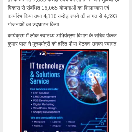
विकास से संबंधित 16,065 योजनाओं का शिलान्यास एवं
कार्यारंभ किया तथा 4,116 करोड़ रुपये की लागत से 4,593
योजनाओं का उ‌द्घाटन किया।
कार्यक्रम में लोक स्वास्थ्य अभियंत्रण विभाग के सचिव पंकज
कुमार पाल ने मुख्यमंत्री को हरित पौधा भेंटकर उनका स्वागत