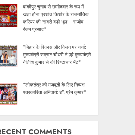
बांकीपुर चुनाव से उम्मीदवार के रूप में
खड़ा होना प्रशांत किशोर के राजनीतिक
करियर की ‘सबसे बड़ी भूल’ – राजीव
रंजन प्रसाद*
*बिहार के विकास और विजन पर चर्चा:
मुख्यमंत्री सम्राट चौधरी ने पूर्व मुख्यमंत्री
नीतीश कुमार से की शिष्टाचार भेंट*
*लोकतंत्र की मजबूती के लिए निष्पक्ष
पत्रकारिता अनिवार्य: डॉ. प्रेम कुमार*
RECENT COMMENTS