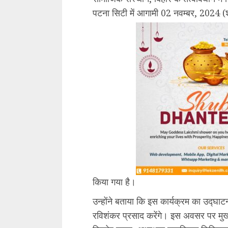
पटना सिटी में आगामी 02 नवम्बर, 2024 (
किया गया है।
उन्होंने बताया कि इस कार्यक्रम का उद्घाटन 
रविशंकर प्रसाद करेंगे। इस अवसर पर मुख्य