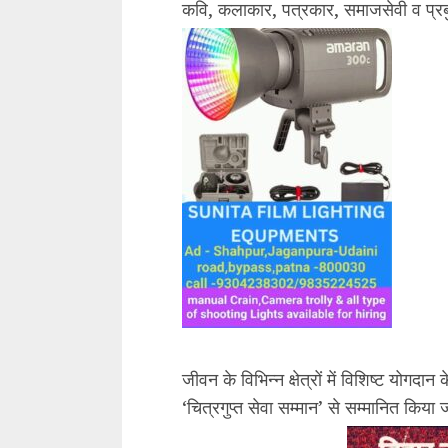
कवि, कलाकार, पत्रकार, समाजसेवी व प्रबुद
जीवन के विभिन्न क्षेत्रों में विशिष्ट योग
‘चित्रगुप्त सेवा सम्मान’ से सम्मानित क