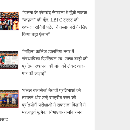
*​पटना के प्रेमचंद रंगशाला में गूँजी नाटक
“कफ़न” की गूँज, LBFC ट्रस्ट की
अध्यक्षा रागिनी पटेल ने कलाकारों के लिए
किया बड़ा ऐलान*
*महिला कॉलेज डालमिया नगर में
संस्थापिका प्रिंसिपल स्व. सत्या शाही की
प्रतिमा स्थापना की मांग को लेकर आर-
पार की लड़ाई*
‘बंसल क्लासेज’ मेधावी प्रतिभाओं को
तराशने और उन्हें राष्ट्रीय स्तर की
प्रतियोगी परीक्षाओं में सफलता दिलाने में
महत्वपूर्ण भूमिका निभाएगा-राजीव रंजन
्रसाद