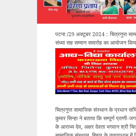
पटना /29 अक्टूबर 2024 :: चित्रगुप्त साम
संध्या सह सम्मान समारोह का आयोजन किया
चित्रगुप्त सामाजिक संस्थान के प्रधान स
कुमार सिन्हा ने बताया कि सम्पूर्ण प्राणी
के आराध्य देव, अक्षर देवता भगवान श्री चित्
सामाजिक संस्थान, बिहार के तत्वावधान में