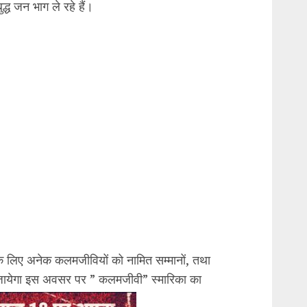
्ध जन भाग ले रहे हैं।
दान के लिए अनेक कलमजीवियों को नामित सम्मानों, तथा
िया जायेगा इस अवसर पर ” कलमजीवी” स्मारिका का