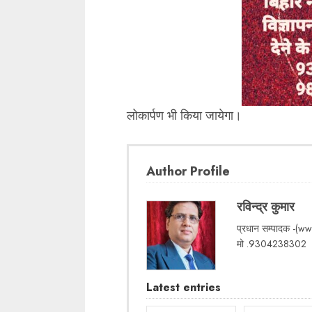
लोकार्पण भी किया जायेगा।
Author Profile
रविन्द्र कुमार
प्रधान सम्पादक -(w
मो .9304238302
Latest entries