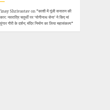
Vinay Shrivastav
on
*काशी में गूंजी सनातन की
ुंकार: नवरात्रि चतुर्थी पर ‘योगीनाथ सेना’ ने किए मां
्रृंगार गौरी के दर्शन; मंदिर निर्माण का लिया महासंकल्प*