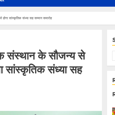
चार
को होगा सांस्कृतिक संध्या सह सम्मान समारोह
क संस्थान के सौजन्य से
 सांस्कृतिक संध्या सह