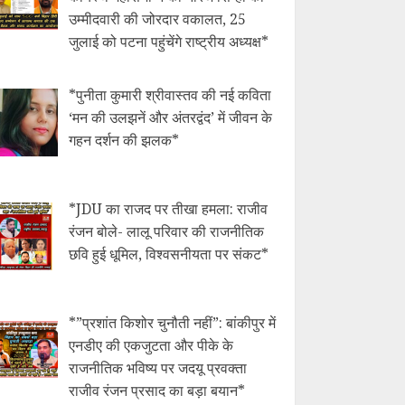
उम्मीदवारी की जोरदार वकालत, 25
जुलाई को पटना पहुंचेंगे राष्ट्रीय अध्यक्ष*
*पुनीता कुमारी श्रीवास्तव की नई कविता
‘मन की उलझनें और अंतरद्वंद’ में जीवन के
गहन दर्शन की झलक*
*JDU का राजद पर तीखा हमला: राजीव
रंजन बोले- लालू परिवार की राजनीतिक
छवि हुई धूमिल, विश्वसनीयता पर संकट*
*​”प्रशांत किशोर चुनौती नहीं”: बांकीपुर में
एनडीए की एकजुटता और पीके के
राजनीतिक भविष्य पर जदयू प्रवक्ता
राजीव रंजन प्रसाद का बड़ा बयान*