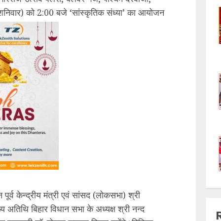
शनिवार) को 2:00 बजे ‘सांस्कृतिक संध्या’ का आयोजन
पूर्व केन्द्रीय मंत्री एवं सांसद (लोकसभा) श्री
 अतिथि बिहार विधान सभा के अध्यक्ष श्री नन्द