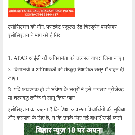
एसोसिएशन की माँग: प्राइवेट स्कूल्स एंड चिल्ड्रेन वेलफेयर
एसोसिएशन ने मांग की है कि:
1. APAR आईडी की अनिवार्यता को तत्काल वापस लिया जाए।
2. विद्यालयों व अभिभावकों को मौजूदा शैक्षणिक सत्र में राहत दी
जाए।
3. यदि आवश्यक हो तो भविष्य के सत्रों में इसे पायलट प्रोजेक्ट
या चरणबद्ध तरीके से लागू किया जाए।
एसोसिएशन का कहना है कि शिक्षा व्यवस्था विद्यार्थियों की सुविधा
और कल्याण के लिए है, न कि उनके लिए नई बाधाएँ खड़ी करने