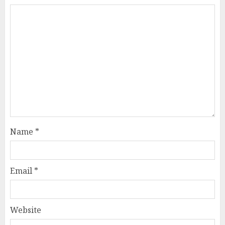
Name
*
Email
*
Website