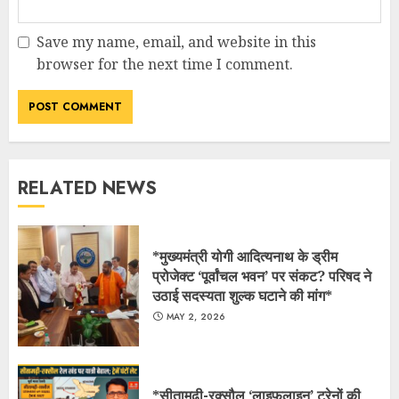
Save my name, email, and website in this
browser for the next time I comment.
RELATED NEWS
​*मुख्यमंत्री योगी आदित्यनाथ के ड्रीम
प्रोजेक्ट ‘पूर्वांचल भवन’ पर संकट? परिषद ने
उठाई सदस्यता शुल्क घटाने की मांग*
MAY 2, 2026
*सीतामढ़ी-रक्सौल ‘लाइफलाइन’ ट्रेनों की