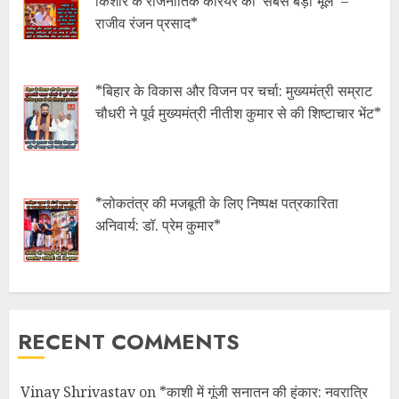
किशोर के राजनीतिक करियर की ‘सबसे बड़ी भूल’ –
राजीव रंजन प्रसाद*
*बिहार के विकास और विजन पर चर्चा: मुख्यमंत्री सम्राट
चौधरी ने पूर्व मुख्यमंत्री नीतीश कुमार से की शिष्टाचार भेंट*
*लोकतंत्र की मजबूती के लिए निष्पक्ष पत्रकारिता
अनिवार्य: डॉ. प्रेम कुमार*
RECENT COMMENTS
Vinay Shrivastav
on
*काशी में गूंजी सनातन की हुंकार: नवरात्रि