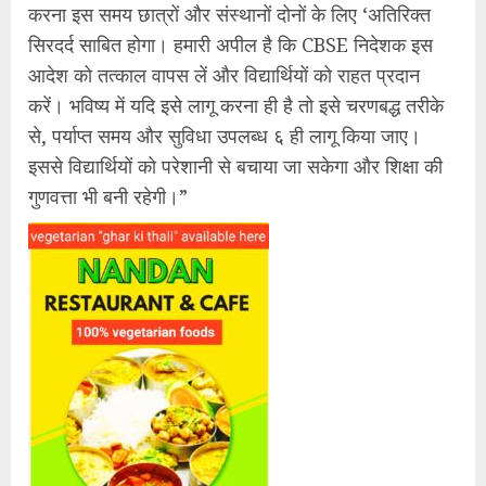
करना इस समय छात्रों और संस्थानों दोनों के लिए ‘अतिरिक्त
सिरदर्द साबित होगा। हमारी अपील है कि CBSE निदेशक इस
आदेश को तत्काल वापस लें और विद्यार्थियों को राहत प्रदान
करें। भविष्य में यदि इसे लागू करना ही है तो इसे चरणबद्ध तरीके
से, पर्याप्त समय और सुविधा उपलब्ध ६ ही लागू किया जाए।
इससे विद्यार्थियों को परेशानी से बचाया जा सकेगा और शिक्षा की
गुणवत्ता भी बनी रहेगी।”