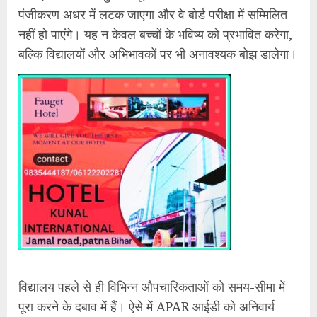
पंजीकरण अधर में लटक जाएगा और वे बोर्ड परीक्षा में सम्मिलित
नहीं हो पाएंगे। यह न केवल बच्चों के भविष्य को प्रभावित करेगा,
बल्कि विद्यालयों और अभिभावकों पर भी अनावश्यक बोझ डालेगा।
विद्यालय पहले से ही विभिन्न औपचारिकताओं को समय-सीमा में
पूरा करने के दबाव में हैं। ऐसे में APAR आईडी को अनिवार्य