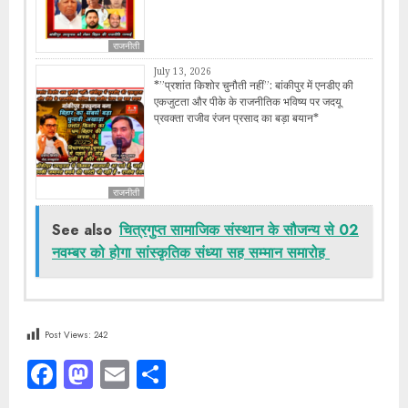
राजनीती
July 13, 2026
*​”प्रशांत किशोर चुनौती नहीं”: बांकीपुर में एनडीए की
एकजुटता और पीके के राजनीतिक भविष्य पर जदयू
प्रवक्ता राजीव रंजन प्रसाद का बड़ा बयान*
राजनीती
See also
चित्रगुप्त सामाजिक संस्थान के सौजन्य से 02
नवम्बर को होगा सांस्कृतिक संध्या सह सम्मान समारोह
Post Views:
242
Facebook
Mastodon
Email
Share