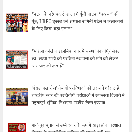
*​पटना के प्रेमचंद रंगशाला में गूँजी नाटक “कफ़न” की
गूँज, LBFC ट्रस्ट की अध्यक्षा रागिनी पटेल ने कलाकारों
के लिए किया बड़ा ऐलान*
*महिला कॉलेज डालमिया नगर में संस्थापिका प्रिंसिपल
स्व. सत्या शाही की प्रतिमा स्थापना की मांग को लेकर
आर-पार की लड़ाई*
‘बंसल क्लासेज’ मेधावी प्रतिभाओं को तराशने और उन्हें
राष्ट्रीय स्तर की प्रतियोगी परीक्षाओं में सफलता दिलाने में
महत्वपूर्ण भूमिका निभाएगा-राजीव रंजन प्रसाद
बांकीपुर चुनाव से उम्मीदवार के रूप में खड़ा होना प्रशांत