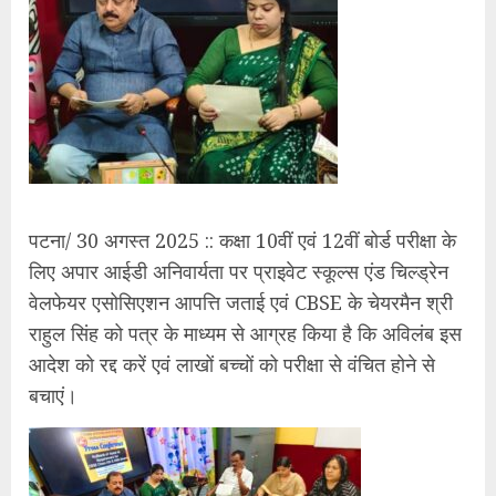
पटना/ 30 अगस्त 2025 :: कक्षा 10वीं एवं 12वीं बोर्ड परीक्षा के
लिए अपार आईडी अनिवार्यता पर प्राइवेट स्कूल्स एंड चिल्ड्रेन
वेलफेयर एसोसिएशन आपत्ति जताई एवं CBSE के चेयरमैन श्री
राहुल सिंह को पत्र के माध्यम से आग्रह किया है कि अविलंब इस
आदेश को रद्द करें एवं लाखों बच्चों को परीक्षा से वंचित होने से
बचाएं।