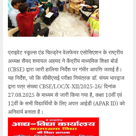
प्राइवेट स्कूल्स एंड चिल्ड्रेन वेलफेयर एसोसिएशन के राष्ट्रीय
अध्यक्ष सैयद शमायल अहमद ने केंद्रीय माध्यमिक शिक्षा बोर्ड
(CBSE) द्वारा जारी हालिया निर्देश पर गंभीर आपत्ति जताई है।
यह निर्देश, जो कि सीबीएसई परीक्षा नियंत्रक डॉ. संयम भारद्वाज
द्वारा पत्र संख्या CBSE/LOC/X-XII/2025-26/ दिनांक
27.08.2025 के माध्यम से जारी किया गया है, कक्षा 10वीं एवं
12वीं के सभी विद्यार्थियों के लिए अपार आईडी (APAR ID) को
अनिवार्य बनाता है।