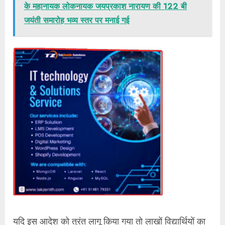
के महानायक लोकनायक जयप्रकाश नारायण की 122 बी
जयंती समारोह भव्य स्तर पर मनाई गई
यदि इस आदेश को तुरंत लागू किया गया तो लाखों विद्यार्थियों का