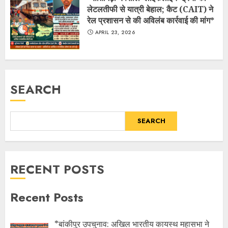
लेटलतीफी से यात्री बेहाल; कैट (CAIT) ने
रेल प्रशासन से की अविलंब कार्रवाई की मांग*
APRIL 23, 2026
SEARCH
SEARCH
RECENT POSTS
Recent Posts
*बांकीपुर उपचुनाव: अखिल भारतीय कायस्थ महासभा ने