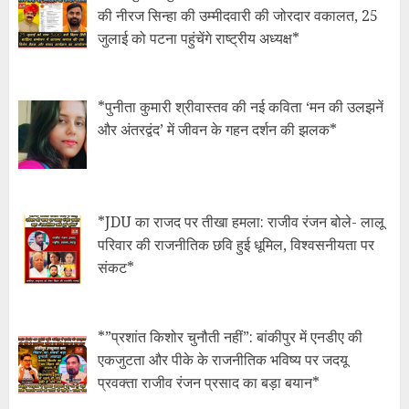
की नीरज सिन्हा की उम्मीदवारी की जोरदार वकालत, 25
जुलाई को पटना पहुंचेंगे राष्ट्रीय अध्यक्ष*
*पुनीता कुमारी श्रीवास्तव की नई कविता ‘मन की उलझनें
और अंतरद्वंद’ में जीवन के गहन दर्शन की झलक*
*JDU का राजद पर तीखा हमला: राजीव रंजन बोले- लालू
परिवार की राजनीतिक छवि हुई धूमिल, विश्वसनीयता पर
संकट*
*​”प्रशांत किशोर चुनौती नहीं”: बांकीपुर में एनडीए की
एकजुटता और पीके के राजनीतिक भविष्य पर जदयू
प्रवक्ता राजीव रंजन प्रसाद का बड़ा बयान*