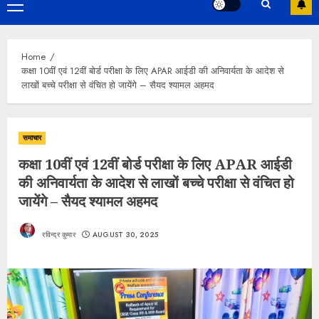
Primary
Menu
Home
कक्षा 10वीं एवं 12वीं बोर्ड परीक्षा के लिए APAR आईडी की अनिवार्यता के आदेश से
लाखों बच्चे परीक्षा से वंचित हो जायेंगे – सैयद श्यामल अहमद
समाचार
कक्षा 10वीं एवं 12वीं बोर्ड परीक्षा के लिए APAR आईडी
की अनिवार्यता के आदेश से लाखों बच्चे परीक्षा से वंचित हो
जायेंगे – सैयद श्यामल अहमद
रविन्द्र कुमार
AUGUST 30, 2025