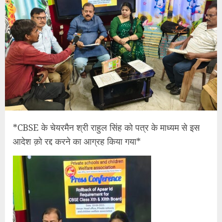
*CBSE के चेयरमैन श्री राहुल सिंह को पत्र के माध्यम से इस
आदेश क़ो रद्द करने का आग्रह किया गया*