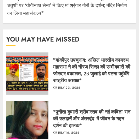
चतुर्थी पर ‘योगीनाथ सेना’ ने किए मां श्रृंगार गौरी के दर्शन; मंदिर निर्माण
का लिया महासंकल्प*
YOU MAY HAVE MISSED
*बांकीपुर उपचुनाव: अखिल भारतीय कायस्थ
महासभा ने की नीरज सिन्हा की उम्मीदवारी की
जोरदार वकालत, 25 जुलाई को पटना पहुंचेंगे
राष्ट्रीय अध्यक्ष*
JULY 23, 2026
*पुनीता कुमारी श्रीवास्तव की नई कविता ‘मन
की उलझनें और अंतरद्वंद’ में जीवन के गहन
दर्शन की झलक*
JULY 16, 2026