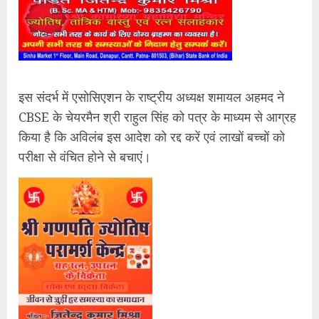
इस संदर्भ में एसोसिएशन के राष्ट्रीय अध्यक्ष शमायल अहमद ने
CBSE के चेयरमैन श्री राहुल सिंह को पत्र के माध्यम से आग्रह
किया है कि अविलंब इस आदेश को रद्द करें एवं लाखों बच्चों को
परीक्षा से वंचित होने से बचाएं।