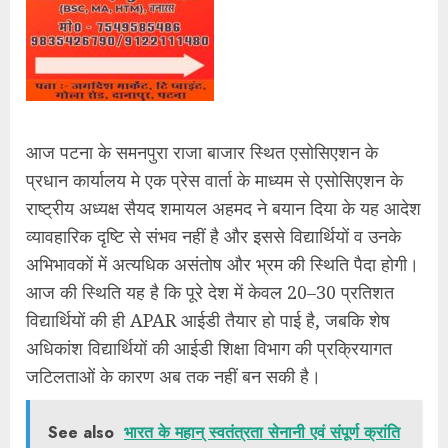
आज पटना के समनपुरा राजा बाजार स्थित एसोसिएशन के
प्रधान कार्यालय मे एक प्रेस वार्ता के माध्यम से एसोसिएशन के
राष्ट्रीय अध्यक्ष सैयद शमायल अहमद ने बयान दिया के यह आदेश
व्यावहारिक दृष्टि से संभव नहीं है और इससे विद्यार्थियों व उनके
अभिभावकों में अत्यधिक असंतोष और भ्रम की स्थिति पैदा होगी।
आज की स्थिति यह है कि पूरे देश में केवल 20–30 प्रतिशत
विद्यार्थियों की ही APAR आईडी तैयार हो पाई है, जबकि शेष
अधिकांश विद्यार्थियों की आईडी शिक्षा विभाग की प्रक्रियागत
जटिलताओं के कारण अब तक नहीं बन सकी है।
See also
भारत के महान् स्वतंत्रता सेनानी एवं संपूर्ण क्रांति