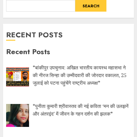
SEARCH
RECENT POSTS
Recent Posts
*बांकीपुर उपचुनाव: अखिल भारतीय कायस्थ महासभा ने
की नीरज सिन्हा की उम्मीदवारी की जोरदार वकालत, 25
जुलाई को पटना पहुंचेंगे राष्ट्रीय अध्यक्ष*
*पुनीता कुमारी श्रीवास्तव की नई कविता ‘मन की उलझनें
और अंतरद्वंद’ में जीवन के गहन दर्शन की झलक*