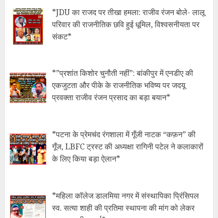
*JDU का राजद पर तीखा हमला: राजीव रंजन बोले- लालू
परिवार की राजनीतिक छवि हुई धूमिल, विश्वसनीयता पर
संकट*
*​”प्रशांत किशोर चुनौती नहीं”: बांकीपुर में एनडीए की
एकजुटता और पीके के राजनीतिक भविष्य पर जदयू
प्रवक्ता राजीव रंजन प्रसाद का बड़ा बयान*
*​पटना के प्रेमचंद रंगशाला में गूँजी नाटक “कफ़न” की
गूँज, LBFC ट्रस्ट की अध्यक्षा रागिनी पटेल ने कलाकारों
के लिए किया बड़ा ऐलान*
*महिला कॉलेज डालमिया नगर में संस्थापिका प्रिंसिपल
स्व. सत्या शाही की प्रतिमा स्थापना की मांग को लेकर