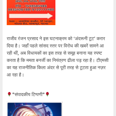
​राजीव रंजन प्रसाद ने इस घटनाक्रम को ‘अंदरूनी टूट’ करार
दिया है। जहाँ पहले सांसद स्तर पर विरोध की खबरें सामने आ
रही थीं, अब विधायकों का इस तरह से समूह बनाना यह स्पष्ट
करता है कि ममता बनर्जी का नियंत्रण ढीला पड़ रहा है। टीएमसी
का यह राजनीतिक किला अंदर से पूरी तरह से टूटता हुआ नज़र
आ रहा है।
*​संपादकीय टिप्पणी*