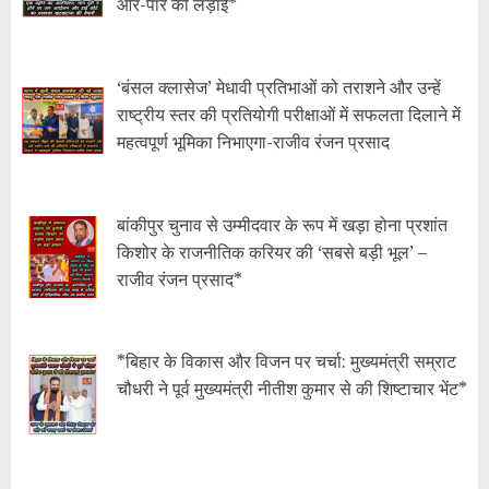
आर-पार की लड़ाई*
‘बंसल क्लासेज’ मेधावी प्रतिभाओं को तराशने और उन्हें
राष्ट्रीय स्तर की प्रतियोगी परीक्षाओं में सफलता दिलाने में
महत्वपूर्ण भूमिका निभाएगा-राजीव रंजन प्रसाद
बांकीपुर चुनाव से उम्मीदवार के रूप में खड़ा होना प्रशांत
किशोर के राजनीतिक करियर की ‘सबसे बड़ी भूल’ –
राजीव रंजन प्रसाद*
*बिहार के विकास और विजन पर चर्चा: मुख्यमंत्री सम्राट
चौधरी ने पूर्व मुख्यमंत्री नीतीश कुमार से की शिष्टाचार भेंट*