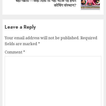
‘बही-खाता’—कहीं दिशा तो नहीं भटक रहे हमारे
post:
कोचिंग संस्थान?
Leave a Reply
Your email address will not be published.
Required
fields are marked
*
Comment
*