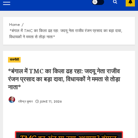
Primary
Menu
Home
*बंगाल में TMC का किला ढह रहा: जदयू नेता राजीव रंजन प्रसाद का बड़ा दावा,
विधायकों ने ममता से तोड़ा नाता*
राजनीती
*बंगाल में TMC का किला ढह रहा: जदयू नेता राजीव
रंजन प्रसाद का बड़ा दावा, विधायकों ने ममता से तोड़ा
नाता*
रविन्द्र कुमार
JUNE 11, 2026