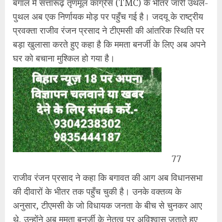
बंगाल में सत्तारूढ़ तृणमूल कांग्रेस (TMC) के भीतर जारी उथल-
पुथल अब एक निर्णायक मोड़ पर पहुँच गई है। जदयू के राष्ट्रीय
प्रवक्ता राजीव रंजन प्रसाद ने टीएमसी की आंतरिक स्थिति पर
बड़ा खुलासा करते हुए कहा है कि ममता बनर्जी के लिए अब अपने
घर को बचाना मुश्किल हो गया है।
77
राजीव रंजन ​प्रसाद ने कहा कि बगावत की आग अब विधानसभा
की दीवारों के भीतर तक पहुँच चुकी है। उनके वक्तव्य के
अनुसार, टीएमसी के जो विधायक जनता के बीच से चुनकर आए
थे, उन्होंने अब ममता बनर्जी के नेतृत्व पर अविश्वास जताते हुए