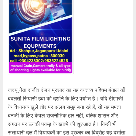
​जदयू नेता राजीव रंजन प्रसाद का यह वक्तव्य पश्चिम बंगाल की
बदलती सियासी हवा को दर्शाने के लिए पर्याप्त है। यदि टीएमसी
के विधायक खुले तौर पर अलग समूह बना रहे हैं, तो यह ममता
बनर्जी के लिए केवल राजनीतिक हार नहीं, बल्कि शासन और
संगठन पर उनकी पकड़ के खात्मे की शुरुआत है। किसी भी
सत्ताधारी दल में विधायकों का इस प्रकार का विद्रोह यह दर्शाता