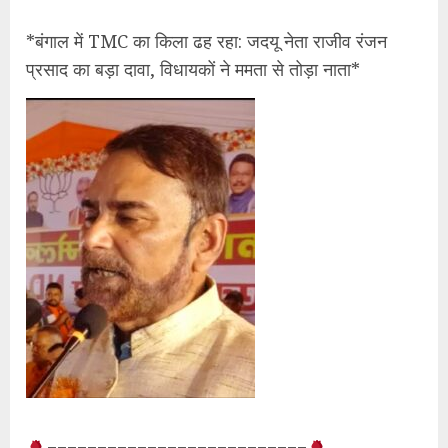
*बंगाल में TMC का किला ढह रहा: जदयू नेता राजीव रंजन
प्रसाद का बड़ा दावा, विधायकों ने ममता से तोड़ा नाता*