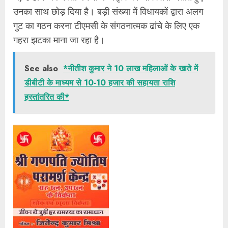
उनका साथ छोड़ दिया है। बड़ी संख्या में विधायकों द्वारा अलग
गुट का गठन करना टीएमसी के संगठनात्मक ढांचे के लिए एक
गहरा झटका माना जा रहा है।
See also
*नीतीश कुमार ने 10 लाख महिलाओं के खाते में
डीबीटी के माध्यम से 10-10 हजार की सहायता राशि
हस्तांतरित की*