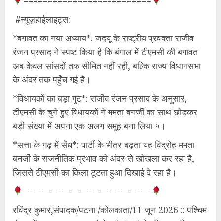
==========================
​ #न्यूज़हाईलाइट्स:
*​बगावत का नया अध्याय*: जदयू के राष्ट्रीय प्रवक्ता राजीव
रंजन प्रसाद ने स्पष्ट किया है कि बंगाल में टीएमसी की बगावत
अब केवल सांसदों तक सीमित नहीं रही, बल्कि राज्य विधानसभा
के अंदर तक पहुँच गई है।
*​विधायकों का बड़ा गुट*: राजीव रंजन प्रसाद के अनुसार,
टीएमसी के चुने हुए विधायकों ने ममता बनर्जी का साथ छोड़कर
बड़ी संख्या में अपना एक अलग समूह बना लिया ५।
*​सत्ता के गढ़ में सेंध*: पार्टी के भीतर बढ़ता यह विद्रोह ममता
बनर्जी के राजनीतिक प्रभाव को अंदर से खोखला कर रहा है,
जिससे टीएमसी का किला टूटता हुआ दिखाई दे रहा है।
==========================
रविंद्र कुमार,संपादक/​पटना /कोलकाता/11 जून 2026 :: पश्चिम