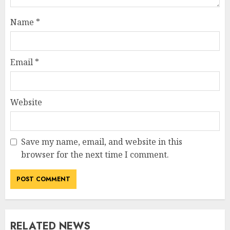
Name
*
Email
*
Website
Save my name, email, and website in this
browser for the next time I comment.
RELATED NEWS