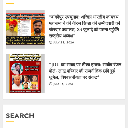
*बांकीपुर उपचुनाव: अखिल भारतीय कायस्थ
महासभा ने की नीरज सिन्हा की उम्मीदवारी की
जोरदार वकालत, 25 जुलाई को पटना पहुंचेंगे
राष्ट्रीय अध्यक्ष*
JULY 23, 2026
*JDU का राजद पर तीखा हमला: राजीव रंजन
बोले- लालू परिवार की राजनीतिक छवि हुई
धूमिल, विश्वसनीयता पर संकट*
JULY 16, 2026
SEARCH