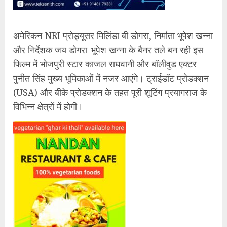
अमेरिकन NRI प्रोड्यूसर मिलिंडा बी डोगरा, निर्माता भूपेश खन्ना
और निर्देशक जय डोगरा-भूपेश खन्ना के बैनर तले बन रही इस
फिल्म में भोजपुरी स्टार काजल राघवानी और बॉलीवुड एक्टर
पुनीत सिंह मुख्य भूमिकाओं में नजर आएंगे। ट्राईडॉट प्रोडक्शन
(USA) और बीके प्रोडक्शन के तहत पूरी शूटिंग प्रयागराज के
विभिन्न क्षेत्रों में होगी।