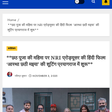
Primary
Menu
Home
**छठ पूजा की महिमा पर NRI प्रोड्यूसर की हिंदी फिल्म ‘आस्था छठी मइया’ की
शूटिंग प्रयागराज में शुरू**
मनोरंजन
**छठ पूजा की महिमा पर NRI प्रोड्यूसर की हिंदी फिल्म
‘आस्था छठी मइया’ की शूटिंग प्रयागराज में शुरू**
रविन्द्र कुमार
NOVEMBER 3, 2025