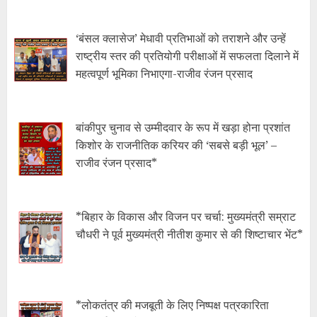
‘बंसल क्लासेज’ मेधावी प्रतिभाओं को तराशने और उन्हें
राष्ट्रीय स्तर की प्रतियोगी परीक्षाओं में सफलता दिलाने में
महत्वपूर्ण भूमिका निभाएगा-राजीव रंजन प्रसाद
बांकीपुर चुनाव से उम्मीदवार के रूप में खड़ा होना प्रशांत
किशोर के राजनीतिक करियर की ‘सबसे बड़ी भूल’ –
राजीव रंजन प्रसाद*
*बिहार के विकास और विजन पर चर्चा: मुख्यमंत्री सम्राट
चौधरी ने पूर्व मुख्यमंत्री नीतीश कुमार से की शिष्टाचार भेंट*
*लोकतंत्र की मजबूती के लिए निष्पक्ष पत्रकारिता