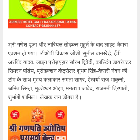
श्री गणेश पूजा और नारियल तोड़कर मुहूर्त के बाद लाइट-कैमरा-
एक्शन हो गया। डीओपी विकास जोशी-सुनील वानखेड़े, ईपी
अरविंद यादव, लाइन प्रोड्यूसर सौरभ द्विवेदी, कास्टिंग डायरेक्टर
सिमरन पांडेय, प्रोडक्शन कंट्रोलर शुभम सिंह-केसरी नंदन की
टीम के साथ मुख्य कलाकार समता सागर, ऐश्वर्या राज भाकुनी,
अमित सिन्हा, मुक्तेश्वर ओझा, मनतशा जावेद, राजमनी त्रिपाठी,
शुभांगी शामिल। लेखक जय डोगरा हैं।