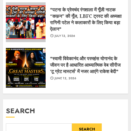
*​पटना के प्रेमचंद रंगशाला में गूँजी नाटक
“कफ़न” की गूँज, LBFC ट्रस्ट की अध्यक्षा
रागिनी पटेल ने कलाकारों के लिए किया बड़ा
ऐलान*
JULY 12, 2026
*स्वामी विवेकानंद और परमहंस योगानंद के
जीवन पर है आधारित आध्यात्मिक वेब सीरीज
‘टू ग्रेट मास्टर्स’ में नजर आएंगे राकेश बेदी*
JUNE 12, 2026
SEARCH
SEARCH