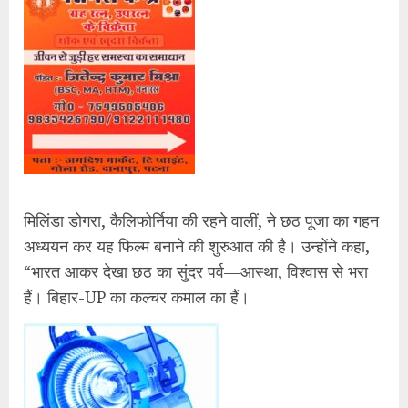
मिलिंडा डोगरा, कैलिफोर्निया की रहने वालीं, ने छठ पूजा का गहन
अध्ययन कर यह फिल्म बनाने की शुरुआत की है। उन्होंने कहा,
“भारत आकर देखा छठ का सुंदर पर्व—आस्था, विश्वास से भरा
हैं। बिहार-UP का कल्चर कमाल का हैं।