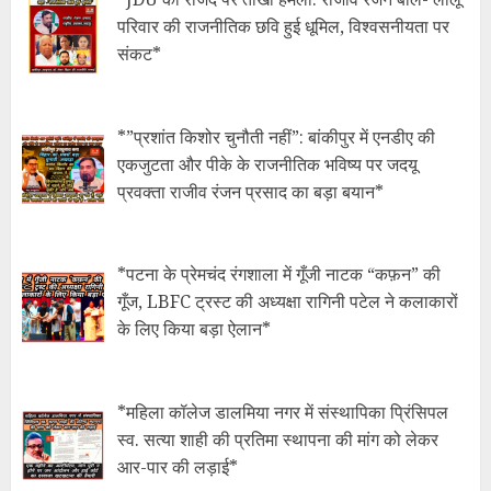
परिवार की राजनीतिक छवि हुई धूमिल, विश्वसनीयता पर
संकट*
*​”प्रशांत किशोर चुनौती नहीं”: बांकीपुर में एनडीए की
एकजुटता और पीके के राजनीतिक भविष्य पर जदयू
प्रवक्ता राजीव रंजन प्रसाद का बड़ा बयान*
*​पटना के प्रेमचंद रंगशाला में गूँजी नाटक “कफ़न” की
गूँज, LBFC ट्रस्ट की अध्यक्षा रागिनी पटेल ने कलाकारों
के लिए किया बड़ा ऐलान*
*महिला कॉलेज डालमिया नगर में संस्थापिका प्रिंसिपल
स्व. सत्या शाही की प्रतिमा स्थापना की मांग को लेकर
आर-पार की लड़ाई*