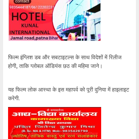
फिल्म इंग्लिश डब और सबटाइटल्स के साथ विदेशों में रिलीज
होगी, ताकि ग्लोबल ऑडियंस छठ की महिमा जाने।
यह फिल्म लोक आस्था के इस महापर्व को पूरी दुनिया में हाइलाइट
करेगी.