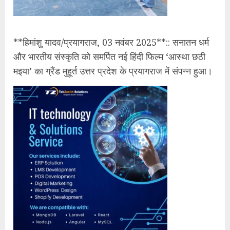
**हिमांशु यादव/प्रयागराज, 03 नवंबर 2025**:: सनातन धर्म
और भारतीय संस्कृति को समर्पित नई हिंदी फिल्म ‘आस्था छठी
मइया’ का ग्रैंड मुहूर्त उत्तर प्रदेश के प्रयागराज में संपन्न हुआ।