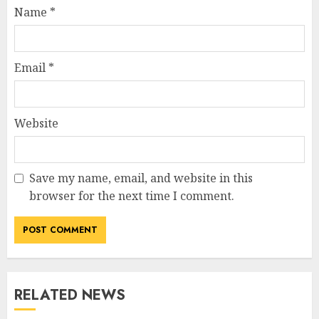
Name
*
Email
*
Website
Save my name, email, and website in this
browser for the next time I comment.
RELATED NEWS