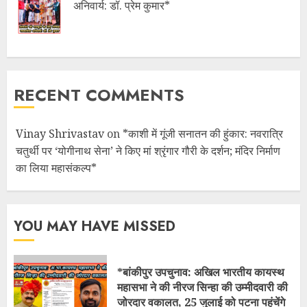
अनिवार्य: डॉ. प्रेम कुमार*
RECENT COMMENTS
Vinay Shrivastav
on
*काशी में गूंजी सनातन की हुंकार: नवरात्रि
चतुर्थी पर ‘योगीनाथ सेना’ ने किए मां श्रृंगार गौरी के दर्शन; मंदिर निर्माण
का लिया महासंकल्प*
YOU MAY HAVE MISSED
*बांकीपुर उपचुनाव: अखिल भारतीय कायस्थ
महासभा ने की नीरज सिन्हा की उम्मीदवारी की
जोरदार वकालत, 25 जुलाई को पटना पहुंचेंगे