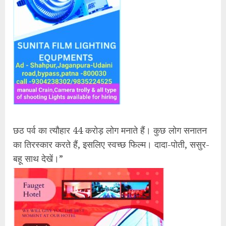
छठ पर्व का त्यौहार 44 करोड़ लोग मनाते हैं। कुछ लोग सनातन
का तिरस्कार करते हैं, इसलिए स्वच्छ फिल्म। दादा-पोती, ससुर-
बहू साथ देखें।”